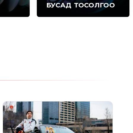
БУСАД ТОСОЛГОО