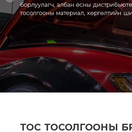
ТОС ТОСОЛГООНЫ БР