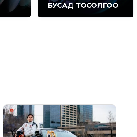
БУСАД ТОСОЛГОО