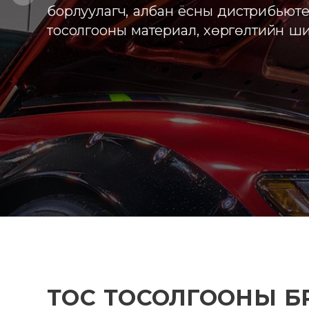
ТОС ТОСОЛГООНЫ БР