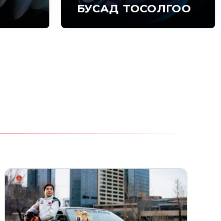
БУСАД ТОСОЛГОО