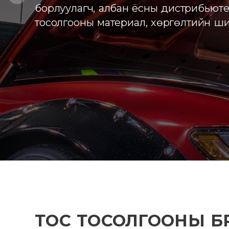
ТОС ТОСОЛГООНЫ БР