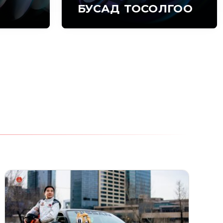
БУСАД ТОСОЛГОО